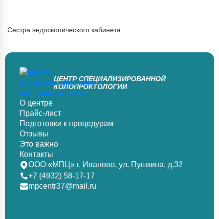
Сестра эндоскопического кабинета
ЦЕНТР СПЕЦИАЛИЗИРОВАННОЙ
КОЛОПРОКТОЛОГИИ
О центре
Прайс-лист
Подготовки к процедурам
Отзывы
Это важно
Контакты
ООО «МПЦ» г. Иваново, ул. Пушкина, д.32
+7 (4932) 58-17-17
mpcentr37@mail.ru