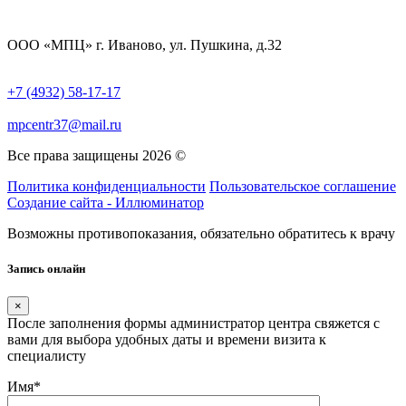
ООО «МПЦ» г. Иваново, ул. Пушкина, д.32
+7 (4932) 58-17-17
mpcentr37@mail.ru
Все права защищены 2026 ©
Политика конфиденциальности
Пользовательское соглашение
Создание сайта - Иллюминатор
Возможны противопоказания, обязательно обратитесь к врачу
Запись онлайн
×
После заполнения формы администратор центра свяжется с
вами для выбора удобных даты и времени визита к
специалисту
Имя*