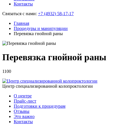
Контакты
Связаться с нами:
+7 (4932) 58-17-17
Главная
Процедуры и манипуляции
Перевязка гнойной раны
Перевязка гнойной раны
1100
Центр специализированной колопроктологии
О центре
Прайс-лист
Подготовки к процедурам
Отзывы
Это важно
Контакты