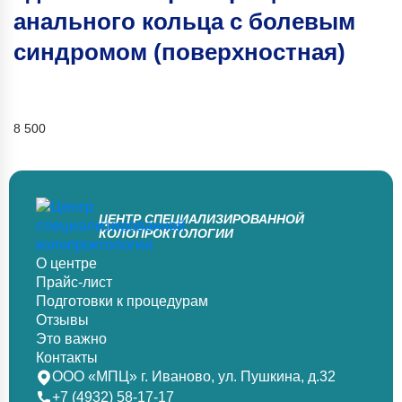
анального кольца с болевым
синдромом (поверхностная)
8 500
ЦЕНТР СПЕЦИАЛИЗИРОВАННОЙ
КОЛОПРОКТОЛОГИИ
О центре
Прайс-лист
Подготовки к процедурам
Отзывы
Это важно
Контакты
ООО «МПЦ» г. Иваново, ул. Пушкина, д.32
+7 (4932) 58-17-17